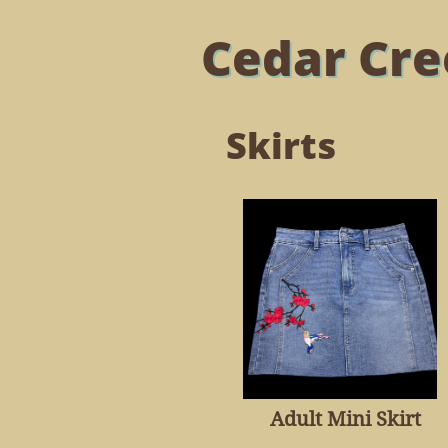
Cedar Cre
Skirts
Adult Mini Skirt