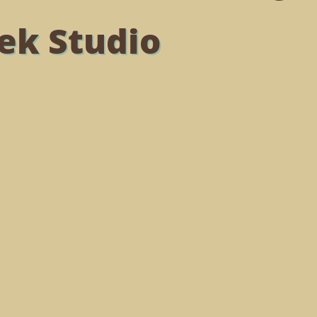
ek Studio